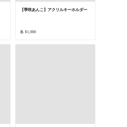
【季咲あんこ】アクリルキーホルダー
各 ¥1,000