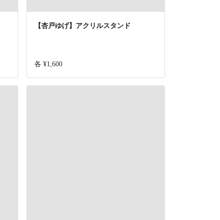
【杏戸ゆげ】アクリルスタンド
各 ¥1,600