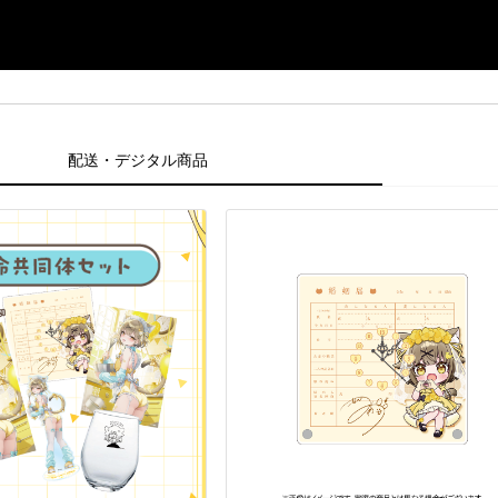
配送・デジタル商品