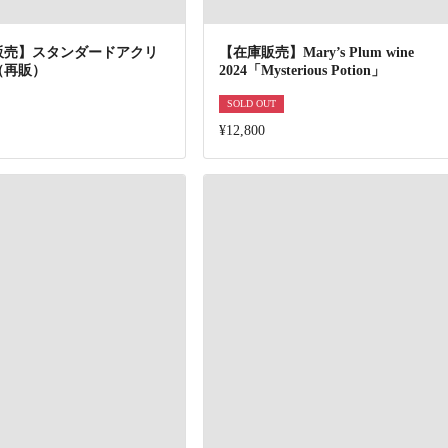
販売】スタンダードアクリ
【在庫販売】Mary’s Plum wine
（再販）
2024「Mysterious Potion」
SOLD OUT
¥12,800