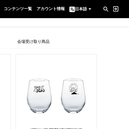
コンテンツ一覧
アカウント情報
日本語
会場受け取り商品