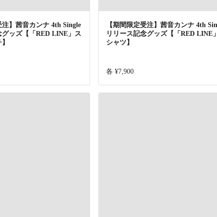
】茜音カンナ 4th Single
【期間限定受注】茜音カンナ 4th Sing
グッズ【「RED LINE」ス
リリース記念グッズ【「RED LINE
チ】
シャツ】
各 ¥7,900